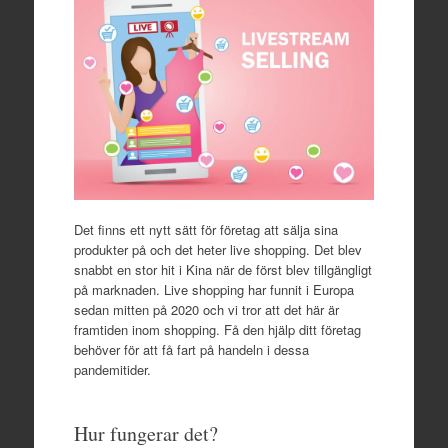
Det finns ett nytt sätt för företag att sälja sina
produkter på och det heter live shopping. Det blev
snabbt en stor hit i Kina när de först blev tillgängligt
på marknaden. Live shopping har funnit i Europa
sedan mitten på 2020 och vi tror att det här är
framtiden inom shopping. Få den hjälp ditt företag
behöver för att få fart på handeln i dessa
pandemitider.
Hur fungerar det?