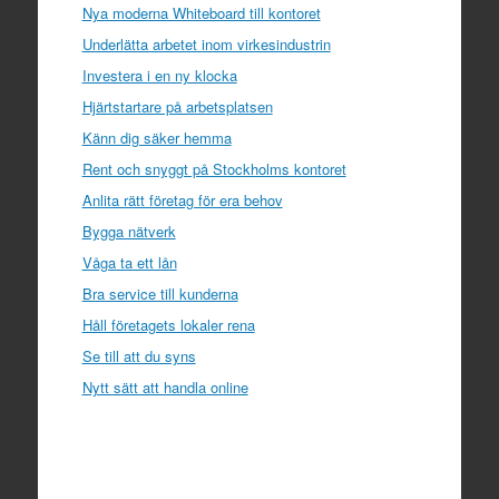
Nya moderna Whiteboard till kontoret
Underlätta arbetet inom virkesindustrin
Investera i en ny klocka
Hjärtstartare på arbetsplatsen
Känn dig säker hemma
Rent och snyggt på Stockholms kontoret
Anlita rätt företag för era behov
Bygga nätverk
Våga ta ett lån
Bra service till kunderna
Håll företagets lokaler rena
Se till att du syns
Nytt sätt att handla online