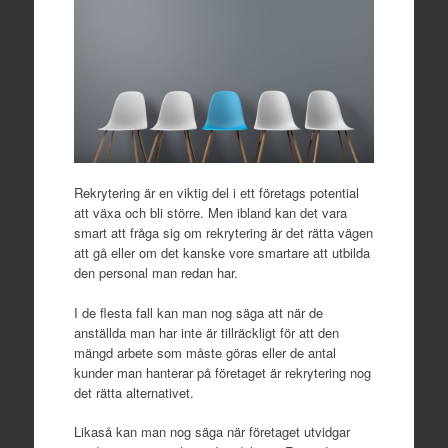
Rekrytering är en viktig del i ett företags potential
att växa och bli större. Men ibland kan det vara
smart att fråga sig om rekrytering är det rätta vägen
att gå eller om det kanske vore smartare att utbilda
den personal man redan har.
I de flesta fall kan man nog säga att när de
anställda man har inte är tillräckligt för att den
mängd arbete som måste göras eller de antal
kunder man hanterar på företaget är rekrytering nog
det rätta alternativet.
Likaså kan man nog säga när företaget utvidgar