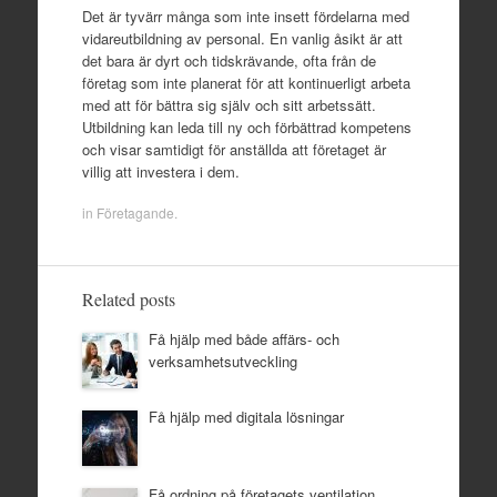
Det är tyvärr många som inte insett fördelarna med
vidareutbildning av personal. En vanlig åsikt är att
det bara är dyrt och tidskrävande, ofta från de
företag som inte planerat för att kontinuerligt arbeta
med att för bättra sig själv och sitt arbetssätt.
Utbildning kan leda till ny och förbättrad kompetens
och visar samtidigt för anställda att företaget är
villig att investera i dem.
in
Företagande
.
Related posts
Få hjälp med både affärs- och
verksamhetsutveckling
Få hjälp med digitala lösningar
Få ordning på företagets ventilation